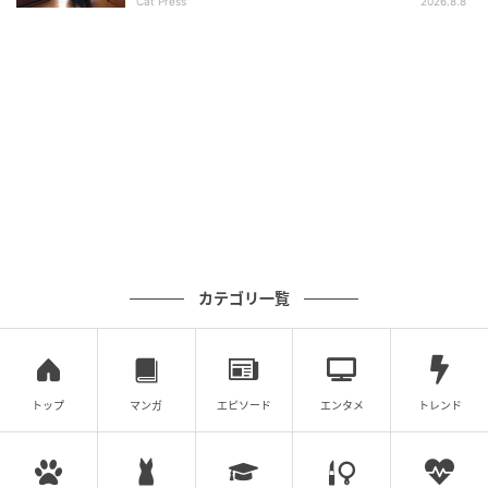
Cat Press
2026.8.8
カテゴリ一覧
トップ
マンガ
エピソード
エンタメ
トレンド