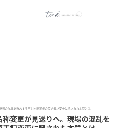
現場の混乱を懸念する声と国際基準の英語表記変更に隠された本質とは
名称変更が見送りへ。現場の混乱を