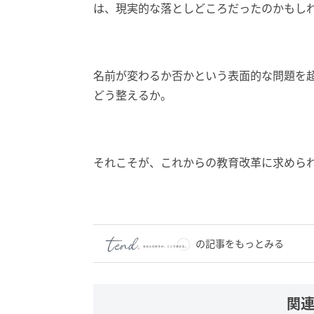
は、現実的な落としどころだったのかもし
名前が変わるか否かという表面的な問題を
どう整えるか。
それこそが、これからの教育改革に求めら
の記事をもっとみる
関