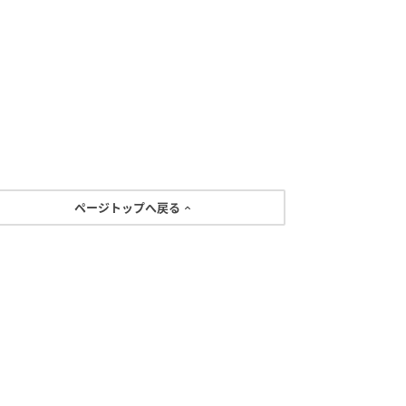
ページトップへ戻る