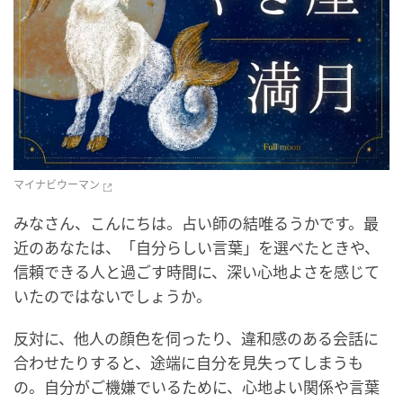
マイナビウーマン
みなさん、こんにちは。占い師の結唯るうかです。最
近のあなたは、「自分らしい言葉」を選べたときや、
信頼できる人と過ごす時間に、深い心地よさを感じて
いたのではないでしょうか。
反対に、他人の顔色を伺ったり、違和感のある会話に
合わせたりすると、途端に自分を見失ってしまうも
の。自分がご機嫌でいるために、心地よい関係や言葉