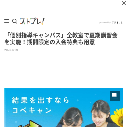
「個別指導キャンパス」全教室で夏期講習会
を実施！期間限定の入会特典も用意
2026.6.29