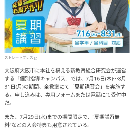
ストレートプレス
大阪府大阪市に本社を構える新教育総合研究会が運営
する「個別指導キャンパス」では、7月16日(木)～8月
31日(月)の期間、全教室にて「夏期講習会」を実施す
る。申し込みは、専用フォームまたは電話にて受付中
だ。
また、7月29日(水)までの期間限定で、“夏期講習無
料”などの入会特典も用意されている。