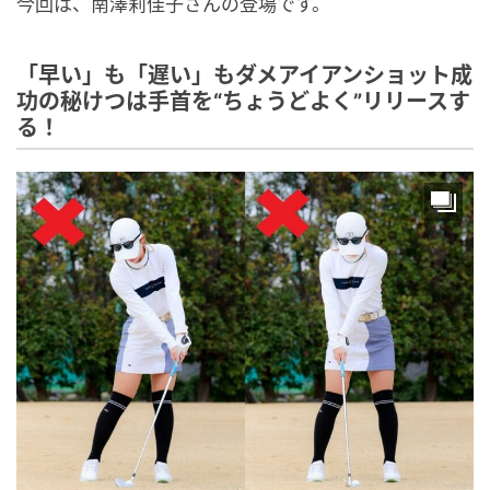
今回は、南澤莉佳子さんの登場です。
「早い」も「遅い」もダメアイアンショット成
功の秘けつは手首を“ちょうどよく”リリースす
る！