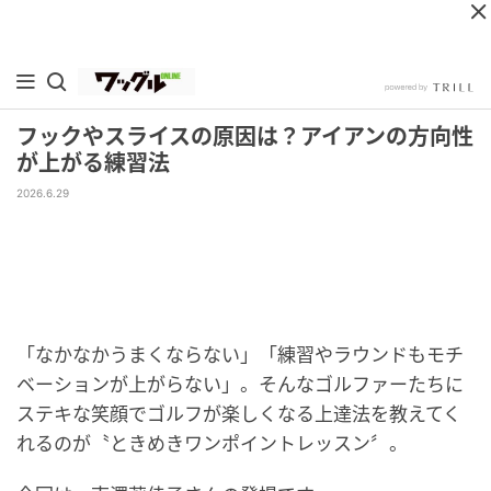
フックやスライスの原因は？アイアンの方向性
が上がる練習法
2026.6.29
「なかなかうまくならない」「練習やラウンドもモチ
ベーションが上がらない」。そんなゴルファーたちに
ステキな笑顔でゴルフが楽しくなる上達法を教えてく
れるのが〝ときめきワンポイントレッスン〞。