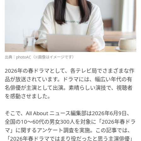
出典：photoAC（※画像はイメージです）
2026年の春ドラマとして、各テレビ局でさまざまな作
品が放送されています。ドラマには、幅広い年代の有
名俳優が主演として出演。素晴らしい演技で、視聴者
を感動させました。
そこで、All About ニュース編集部は2026年6月9日、
全国の10～60代の男女300人を対象に「2026年春ドラ
マ」に関するアンケート調査を実施。この記事では、
「2026年春ドラマではまり役だったと思う主演俳優」