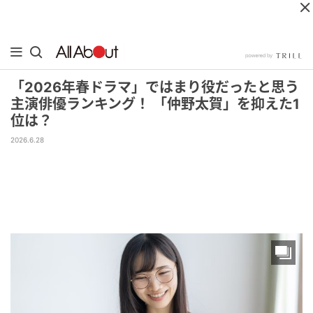
「2026年春ドラマ」ではまり役だったと思う
主演俳優ランキング！ 「仲野太賀」を抑えた1
位は？
2026.6.28