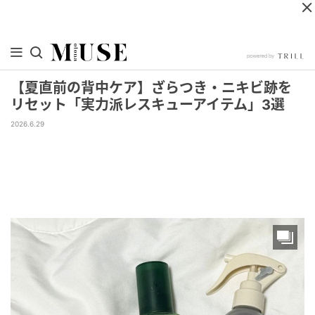
【夏直前の背中ケア】ざらつき・ニキビ跡を
リセット「実力派レスキューアイテム」3選
2026.6.29