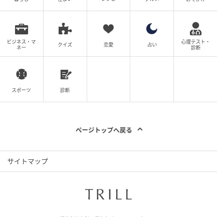
ビジネス・マ
心理テスト・
クイズ
恋愛
占い
ネー
診断
スポーツ
診断
ページトップへ戻る
サイトマップ