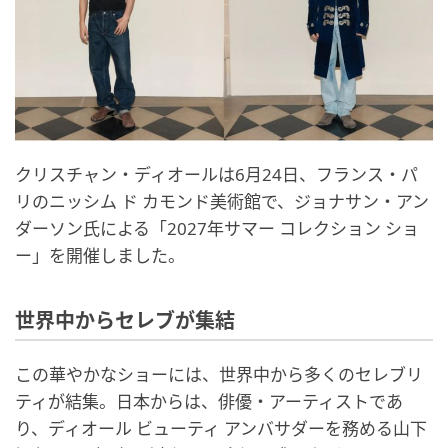
クリスチャン・ディオールは6月24日、フランス・パ
リのニッシム ド カモンド美術館で、ジョナサン・アン
ダーソン氏による「2027年サマー コレクション ショ
ー」を開催しました。
世界中からセレブが集結
この華やかなショーには、世界中から多くのセレブリ
ティが結集。日本からは、俳優・アーティストであ
り、ディオール ビューティ アンバサダーを務める山下