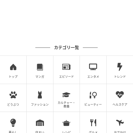
カテゴリ一覧
トップ
マンガ
エピソード
エンタメ
トレンド
カルチャー・
どうぶつ
ファッション
ビューティー
ヘルスケア
教養
暮らし
住まい
レシピ
グルメ
おでかけ