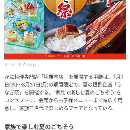
ストレートプレス
かに料理専門店「甲羅本店」を展開する甲羅は、7月1
日(水)～8月31日(月)の期間限定で、夏の恒例企画「う
なぎ祭」を開催する。“家族で楽しむ夏のごちそう”を
コンセプトに、会席からお子様メニューまで幅広く用
意し、家族三世代で楽しめるフェアとなっている。
家族で楽しむ夏のごちそう