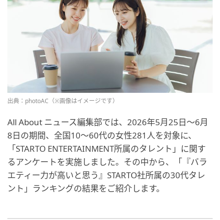
出典：photoAC（※画像はイメージです）
All About ニュース編集部では、2026年5月25日〜6月
8日の期間、全国10～60代の女性281人を対象に、
「STARTO ENTERTAINMENT所属のタレント」に関す
るアンケートを実施しました。その中から、「『バラ
エティー力が高いと思う』STARTO社所属の30代タレ
ント」ランキングの結果をご紹介します。