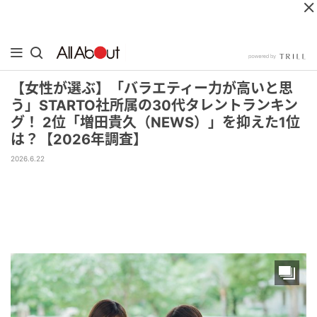
【女性が選ぶ】「バラエティー力が高いと思
う」STARTO社所属の30代タレントランキン
グ！ 2位「増田貴久（NEWS）」を抑えた1位
は？【2026年調査】
2026.6.22