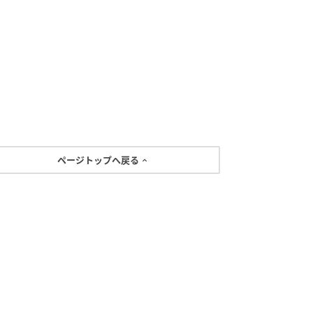
ページトップへ戻る