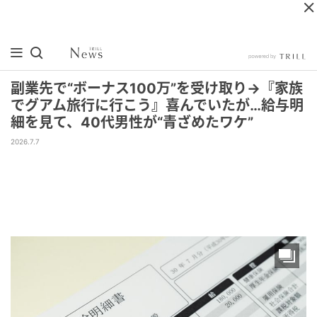
副業先で“ボーナス100万”を受け取り→『家族
でグアム旅行に行こう』喜んでいたが…給与明
細を見て、40代男性が“青ざめたワケ”
2026.7.7