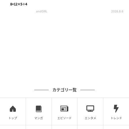
andGIRL
2026.8.6
カテゴリ一覧
トップ
マンガ
エピソード
エンタメ
トレンド