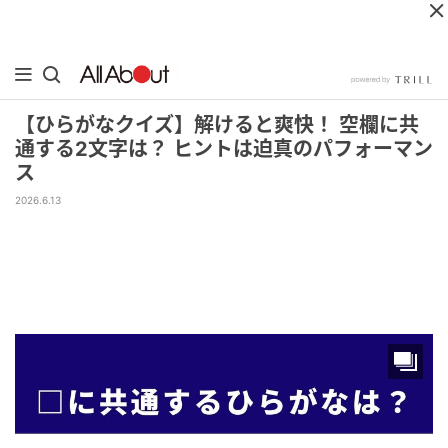
【ひらがなクイズ】解けると爽快！ 空欄に共
通する2文字は？ ヒントは迫真のパフォーマン
ス
2026.6.13