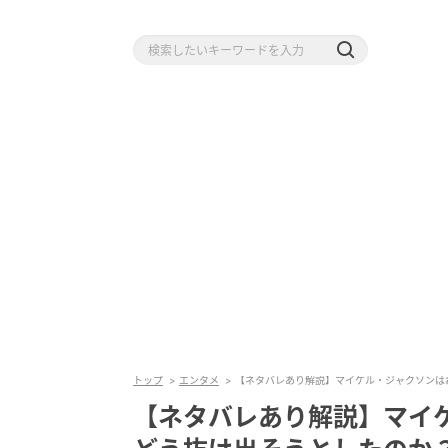
トップ
エンタメ
【ネタバレあり解説】マイケル・ジャクソンは毒
【ネタバレあり解説】マイ