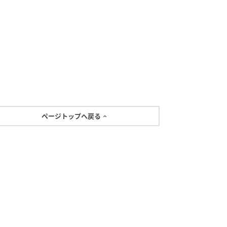
ページトップへ戻る