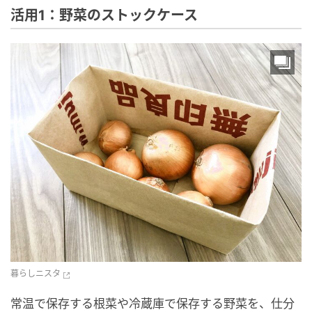
活用1：野菜のストックケース
暮らしニスタ
常温で保存する根菜や冷蔵庫で保存する野菜を、仕分