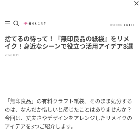
捨てるの待って！『無印良品の紙袋』をリメ
イク！身近なシーンで役立つ活用アイデア3選
2026.6.11
「無印良品」の有料クラフト紙袋。そのまま処分する
のは、なんだか惜しいと感じたことはありませんか？
今回は、丈夫さやデザインをアレンジしたリメイクの
アイデアを3つご紹介します。