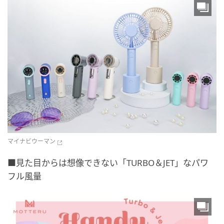
マイナビウーマン
■見た目からは想像できない「TURBO＆JET」なパワ
フル風量