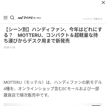
【シーン別】ハンディファン、今年はどれにす
る？ MOTTERU、コンパクト＆超軽量な持
ち運びからデスク用まで新発売
2026.4.29
MOTTERU（モッテル）は、ハンディファンの新モデル
4種を、オンラインショップ含むECモールおよび一部
雑貨店で順次販売中です。