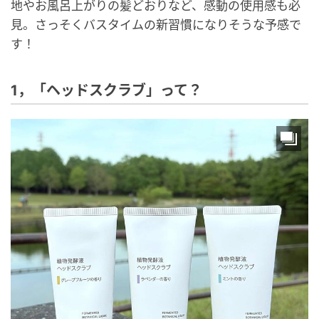
地やお風呂上がりの髪どおりなど、感動の使用感も必
見。さっそくバスタイムの新習慣になりそうな予感で
す！
1，「ヘッドスクラブ」って？