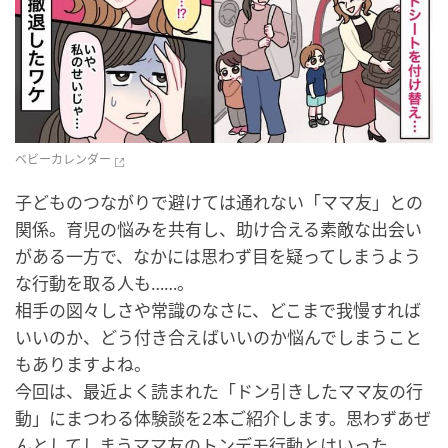
ベビーカレンダー
子どものつながりで避けては通れない「ママ友」との
関係。育児の悩みを共有し、助け合える素敵な出会い
がある一方で、なかには思わず目を疑ってしまうよう
な行動を取る人も……。
相手の図々しさや常識のなさに、どこまで我慢すれば
いいのか、どう付き合えばいいのか悩んでしまうこと
もありますよね。
今回は、最近よく読まれた「ドン引きしたママ友の行
動」にまつわる体験談を2本ご紹介します。思わずあぜ
んとしてしまうママ友のトンデモ行動とはいった