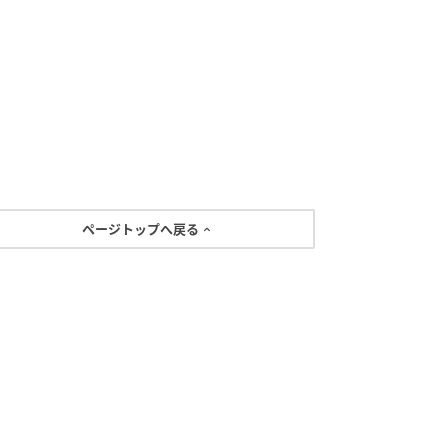
ページトップへ戻る