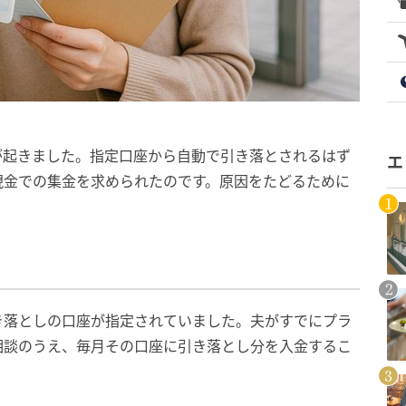
が起きました。指定口座から自動で引き落とされるはず
エ
現金での集金を求められたのです。原因をたどるために
き落としの口座が指定されていました。夫がすでにプラ
相談のうえ、毎月その口座に引き落とし分を入金するこ