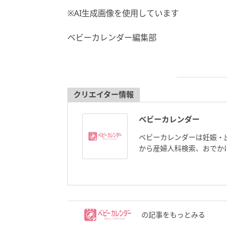
※AI生成画像を使用しています
ベビーカレンダー編集部
クリエイター情報
ベビーカレンダー
ベビーカレンダーは妊娠・
から産婦人科検索、おでか
の記事をもっとみる