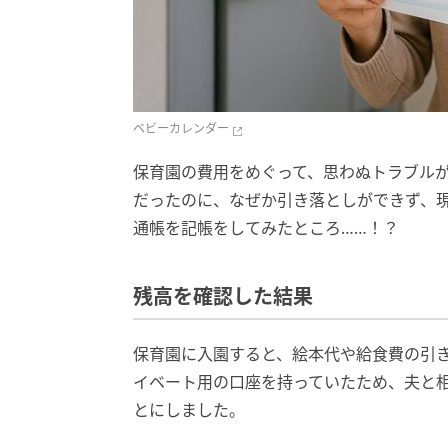
ベビーカレンダー
保育園の費用をめぐって、思わぬトラブル
だったのに、なぜか引き落としができず、
通帳を記帳をしてみたところ……！？
残高を確認した結果
保育園に入園すると、絵本代や給食費の引
イベート用の口座を持っていたため、夫と
とにしました。