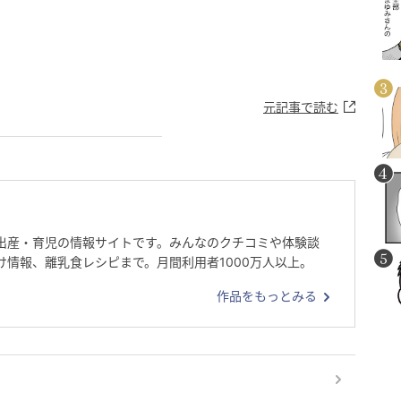
元記事で読む
出産・育児の情報サイトです。みんなのクチコミや体験談
け情報、離乳食レシピまで。月間利用者1000万人以上。
作品をもっとみる