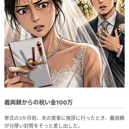
義両親からの祝い金100万
挙式の3か月前、夫の実家に挨拶に行ったとき、義両親
が分厚い封筒をそっと差し出した。