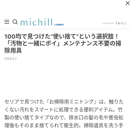
100均で見つけた”使い捨て”という選択肢！
「汚物と一緒にポイ」メンテナンス不要の掃
除用具
2026.6.2
セリアで見つけた『お掃除用ミニトング』は、触りた
くない汚れをスマートに処理できる便利アイテム。竹
製の使い捨てタイプなので、排水口の髪の毛や害虫処
理後もそのまま捨てられて衛生的。掃除道具を洗う手