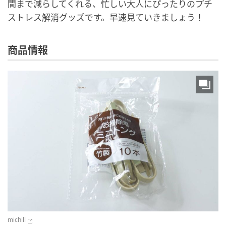
間まで減らしてくれる、忙しい大人にぴったりのプチ
ストレス解消グッズです。早速見ていきましょう！
商品情報
michill