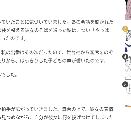
っていたことに気づいていました。あの会話を聞かれた
衣装を整える彼女のそばを通った私は、つい「やっぱ
まったのです。
。私の出番はその次だったので、舞台袖から客席をのぞ
たりから、はっきりした子どもの声が響いたのです。
んでした。
い拍手が広がっていきました。舞台の上で、彼女の表情
ら見つめながら、自分が彼女に何を投げつけてしまった