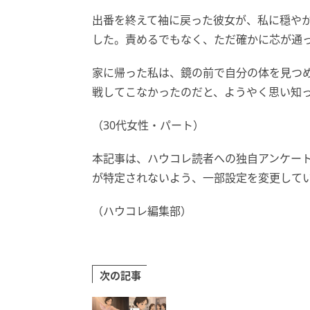
出番を終えて袖に戻った彼女が、私に穏や
した。責めるでもなく、ただ確かに芯が通
家に帰った私は、鏡の前で自分の体を見つ
戦してこなかったのだと、ようやく思い知
（30代女性・パート）
本記事は、ハウコレ読者への独自アンケー
が特定されないよう、一部設定を変更して
（ハウコレ編集部）
次の記事