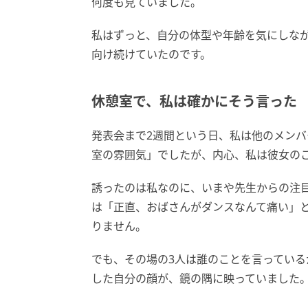
何度も見ていました。
私はずっと、自分の体型や年齢を気にしな
向け続けていたのです。
休憩室で、私は確かにそう言った
発表会まで2週間という日、私は他のメンバ
室の雰囲気」でしたが、内心、私は彼女の
誘ったのは私なのに、いまや先生からの注
は「正直、おばさんがダンスなんて痛い」
りません。
でも、その場の3人は誰のことを言っている
した自分の顔が、鏡の隅に映っていました