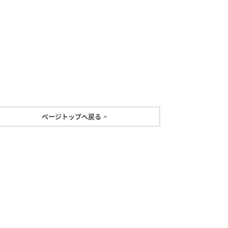
ページトップへ戻る