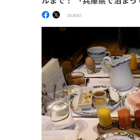
ルまで！ 「兵庫県で泊まっ
2026.6.1