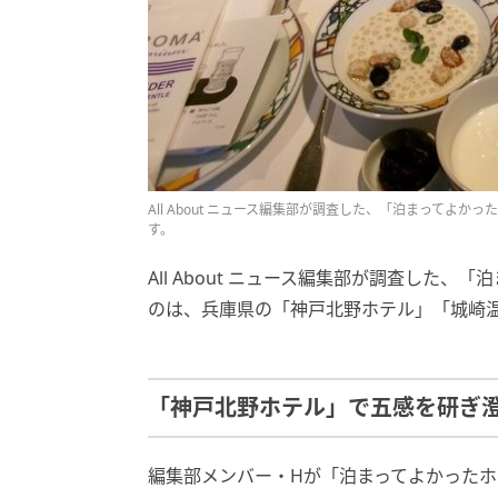
All About ニュース編集部が調査した、「泊まってよ
す。
All About ニュース編集部が調査した
のは、兵庫県の「神戸北野ホテル」「城崎温
「神戸北野ホテル」で五感を研ぎ
編集部メンバー・Hが「泊まってよかった