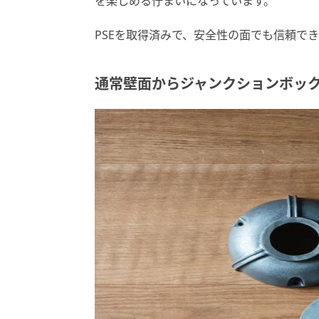
を楽しめる佇まいになっています。
PSEを取得済みで、安全性の面でも信頼で
通常壁面からジャンクションボッ