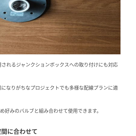
用されるジャンクションボックスへの取り付けにも対応
雑になりがちなプロジェクトでも多様な配線プランに適
のため好みのバルブと組み合わせて使用できます。
空間に合わせて