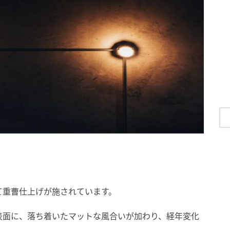
て重曹仕上げが施されています。
表面に、落ち着いたマットな風合いが加わり、経年変化