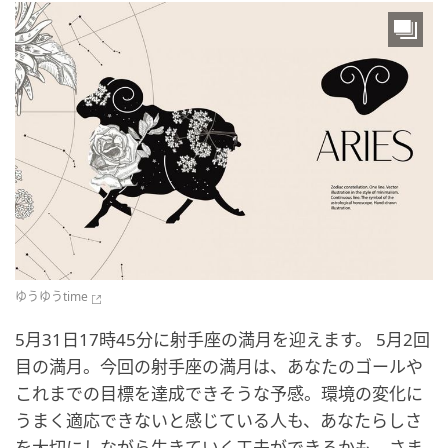
ゆうゆうtime
5月31日17時45分に射手座の満月を迎えます。 5月2回
目の満月。今回の射手座の満月は、あなたのゴールや
これまでの目標を達成できそうな予感。環境の変化に
うまく適応できないと感じている人も、あなたらしさ
を大切にしながら生きていく工夫ができるかも。さま