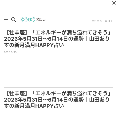
【牡羊座】「エネルギーが満ち溢れてきそう」
2026年5月31日～6月14日の運勢｜山田あり
すの新月満月HAPPY占い
2026.5.30
【牡羊座】「エネルギーが満ち溢れてきそう」
2026年5月31日～6月14日の運勢｜山田あり
すの新月満月HAPPY占い