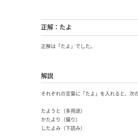
正解：たよ
正解は「たよ」でした。
解説
それぞれの言葉に「たよ」を入れると、次
たようと（多用途）
かたより（偏り）
したよみ（下読み）