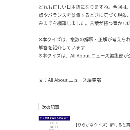
どれも正しい日本語になりますね。今回は
点やバランスを意識するときに気づく現象
みまでを網羅しました。言葉が持つ豊かな
※本クイズは、複数の解釈・正解が考えら
解答を紹介しています
※本クイズは、All About ニュース編集
文：All About ニュース編集部
次の記事
【ひらがなクイズ】解けると爽