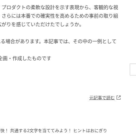
、プロダクトの柔軟な設計を示す表現から、客観的な視
、さらには本番での確実性を高めるための事前の取り組
広がりを感じていただけたでしょうか。
れる場合があります。本記事では、その中の一例として
部が企画・作成したものです
元記事で読む
快！ 共通する2文字を当ててみよう！ ヒントはおにぎり