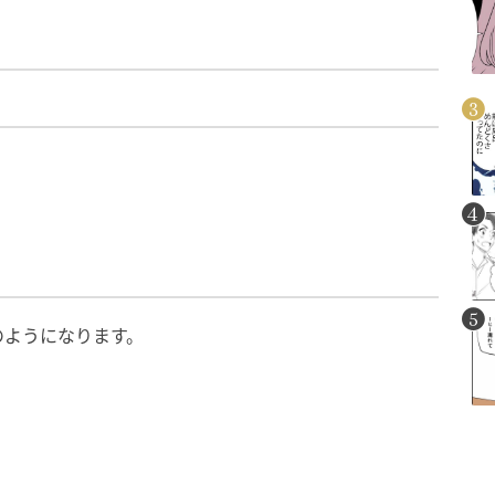
のようになります。