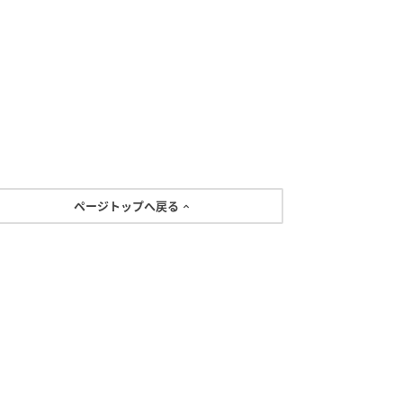
ページトップへ戻る