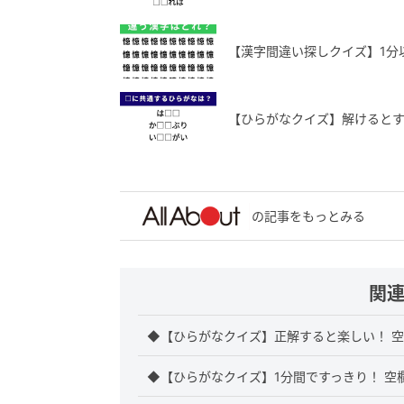
【漢字間違い探しクイズ】1分
【ひらがなクイズ】解けるとす
の記事をもっとみる
関
◆【ひらがなクイズ】正解すると楽しい！ 
◆【ひらがなクイズ】1分間ですっきり！ 空