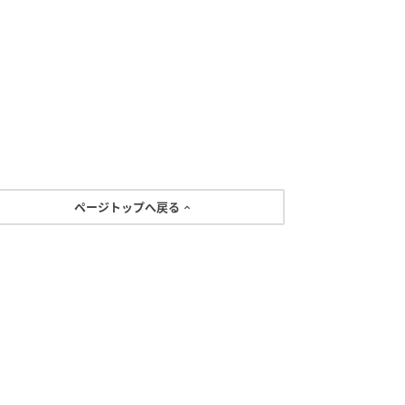
ページトップへ戻る