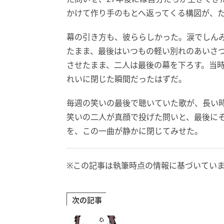
かけて作り手のもとへ返ってくる構図が、
幕の引き方も、彼ららしかった。涙でしん
たまま、最後はいつもの軽い別れのあいさ
させたまま、二人は最後の幕を下ろす。当
れいに閉じた瞬間だったはずだ。
毎週の笑いの最後で聴いていた歌が、長い
笑いの二人が真顔で投げた問いと、最後に
を、この一曲が静かに閉じてみせた。
※この記事は執筆時点の情報に基づいてい
次の記事