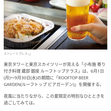
ストレートプレス
東京タワーと東京スカイツリーが見える「小布施 寄り
付き料理 蔵部 銀座 ルーフトップテラス」は、6月1日
(月)～9月30日(水)の期間に「ROOFTOP BEER
GARDEN(ルーフトップ ビアガーデン)」を開催する。
夜風に当たりながら、この夏限定の特別なひとときを
過ごしてみては。