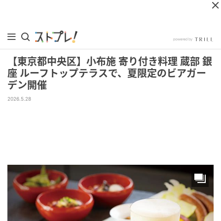
【東京都中央区】小布施 寄り付き料理 蔵部 銀
座 ルーフトップテラスで、夏限定のビアガー
デン開催
2026.5.28