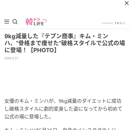
9kg減量した『テプン商事』キム・ミン
ハ、“骨格まで痩せた”破格スタイルで公式の場
に登場！【PHOTO】
2026.5.27
女優のキム・ミンハが、9kg減量のダイエットに成功
し破格スタイルに劇的変身した姿になってから初めて
公式の場に登場した。