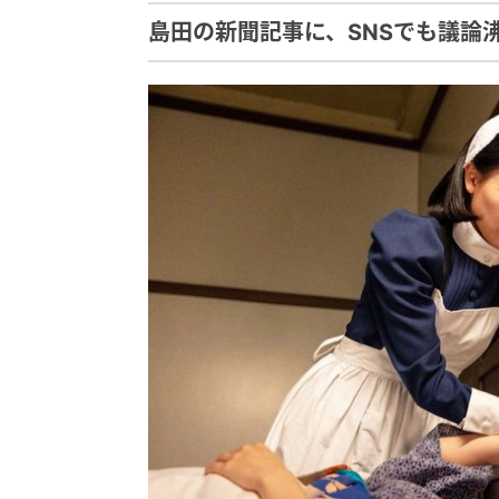
島田の新聞記事に、SNSでも議論