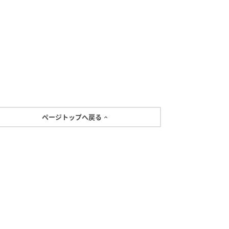
ページトップへ戻る