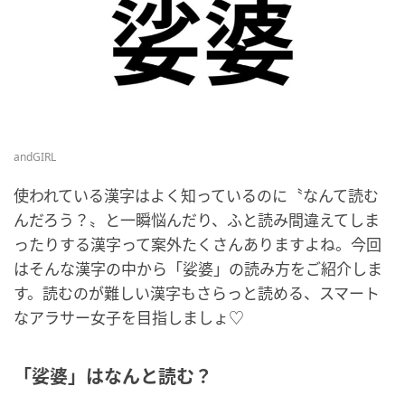
andGIRL
使われている漢字はよく知っているのに〝なんて読む
んだろう？〟と一瞬悩んだり、ふと読み間違えてしま
ったりする漢字って案外たくさんありますよね。今回
はそんな漢字の中から「娑婆」の読み方をご紹介しま
す。読むのが難しい漢字もさらっと読める、スマート
なアラサー女子を目指しましょ♡
「娑婆」はなんと読む？