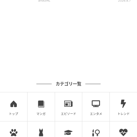
andGIRL
2026.8.7
カテゴリ一覧
トップ
マンガ
エピソード
エンタメ
トレンド