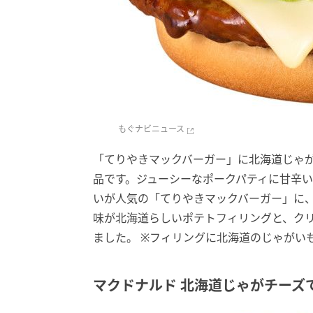
もぐナビニュース
「てりやきマックバーガー」に北海道じゃ
品です。ジューシーなポークパティに甘辛
いが人気の「てりやきマックバーガー」に
味が北海道らしいポテトフィリングと、ク
ました。 ※フィリングに北海道のじゃがい
マクドナルド 北海道じゃがチーズ