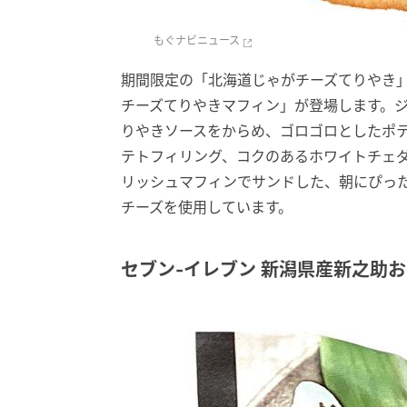
もぐナビニュース
期間限定の「北海道じゃがチーズてりやき
チーズてりやきマフィン」が登場します。
りやきソースをからめ、ゴロゴロとしたポ
テトフィリング、コクのあるホワイトチェ
リッシュマフィンでサンドした、朝にぴった
チーズを使用しています。
セブン-イレブン 新潟県産新之助