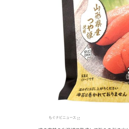
もぐナビニュース