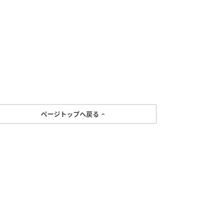
ページトップへ戻る