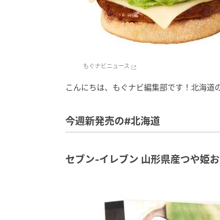
もぐナビニュース
こんにちは、もぐナビ編集部です！北海道
今週新発売の#北海道
セブン-イレブン 山形県産つや姫