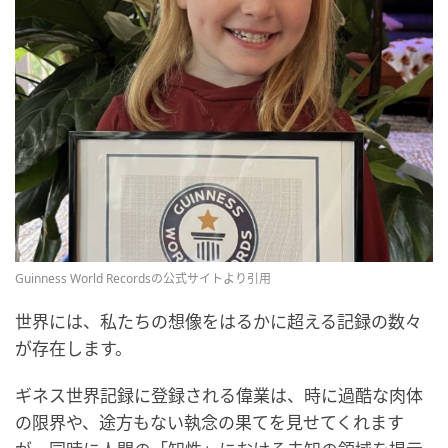
Guinness World Recordsの公式サイトより引用
世界には、私たちの想像をはるかに超える記録の数々
が存在します。
ギネス世界記録に登録される偉業は、時に過酷な肉体
の限界や、途方もない執念の果てを見せてくれます