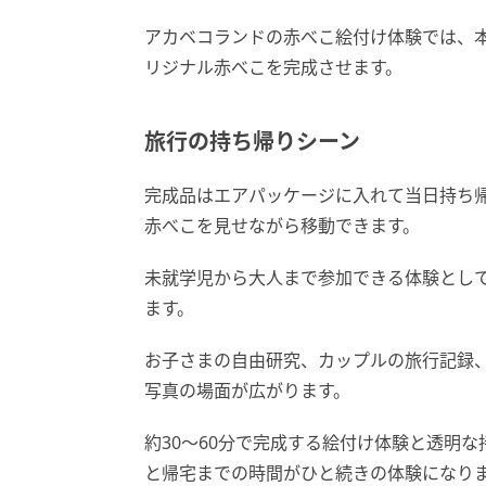
アカベコランドの赤べこ絵付け体験では、
リジナル赤べこを完成させます。
旅行の持ち帰りシーン
完成品はエアパッケージに入れて当日持ち
赤べこを見せながら移動できます。
未就学児から大人まで参加できる体験とし
ます。
お子さまの自由研究、カップルの旅行記録
写真の場面が広がります。
約30〜60分で完成する絵付け体験と透明
と帰宅までの時間がひと続きの体験になり