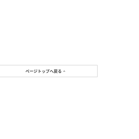
ページトップへ戻る