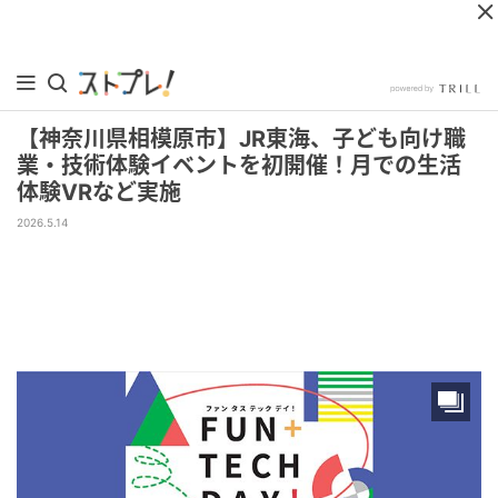
【神奈川県相模原市】JR東海、子ども向け職
業・技術体験イベントを初開催！月での生活
体験VRなど実施
2026.5.14