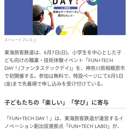
ストレートプレス
東海旅客鉄道は、6月7日(日)、小学生を中心とした子
ども向けの職業・技術体験イベント「FUN+TECH
DAY！(ファンタステックデイ)」を、神奈川県相模原市
で初開催する。参加は無料で、特設ページにて6月5日
(金)まで先着順で申し込みを受け付けている。
子どもたちの「楽しい」「学び」に寄与
「FUN+TECH DAY！」は、東海旅客鉄道が運営するイ
ノベーション創出促進拠点「FUN+TECH LABO」が、