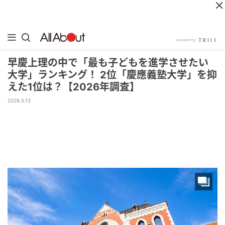
早慶上理の中で「最も子どもを進学させたい
大学」ランキング！ 2位「慶應義塾大学」を抑
えた1位は？【2026年調査】
2026.5.13