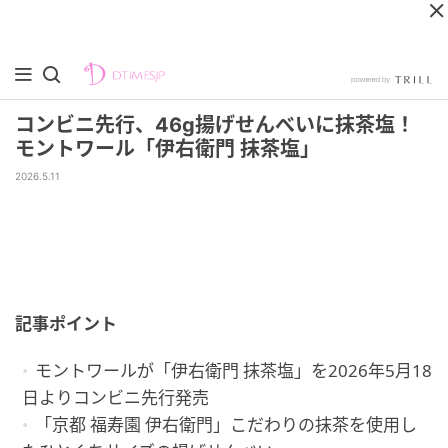
コンビニ先行、46g揚げせんべいに抹茶塩！
モントワール「伊右衛門 抹茶塩」
2026.5.11
記事ポイント
モントワールが「伊右衛門 抹茶塩」を2026年5月18
日よりコンビニ先行発売
「京都 福寿園 伊右衛門」こだわりの抹茶を使用し