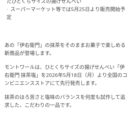
たひとくちサイズの揚げせんべい
スーパーマーケット等では5月25日より販売開始予
定
あの「伊右衛門」の抹茶をそのままお菓子で楽しめる
新商品が登場します。
モントワールは、ひとくちサイズの揚げせんべい「伊
右衛門 抹茶塩」を2026年5月18日（月）より全国のコ
ンビニエンスストアにて先行発売します。
抹茶のほろ苦さと塩味のバランスを何度も試作して追
求した、こだわりの一品です。