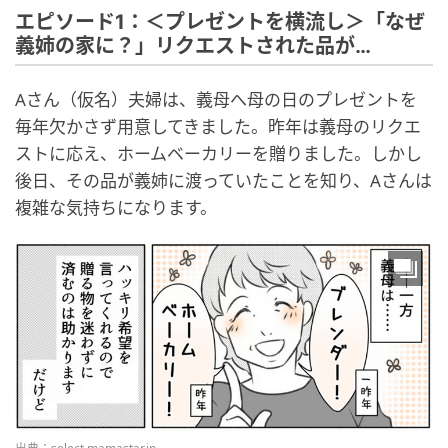
エピソード1：＜プレゼントを横流し＞「なぜ
義姉の家に？」リクエストされた品が…
Aさん（仮名）夫婦は、義母へ母の日のプレゼントを
毎年欠かさず用意してきました。昨年は義母のリクエ
ストに応え、ホームベーカリーを贈りました。しかし
後日、その品が義姉に渡っていたことを知り、Aさんは
複雑な気持ちになります。