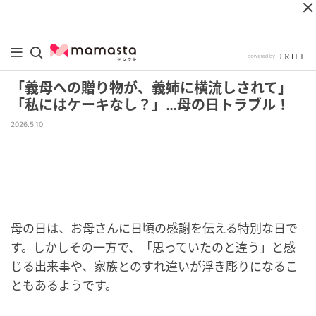
「義母への贈り物が、義姉に横流しされて」
「私にはケーキなし？」…母の日トラブル！
2026.5.10
母の日は、お母さんに日頃の感謝を伝える特別な日で
す。しかしその一方で、「思っていたのと違う」と感
じる出来事や、家族とのすれ違いが浮き彫りになるこ
ともあるようです。