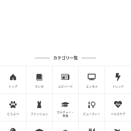
カテゴリ一覧
トップ
マンガ
エピソード
エンタメ
トレンド
カルチャー・
どうぶつ
ファッション
ビューティー
ヘルスケア
教養