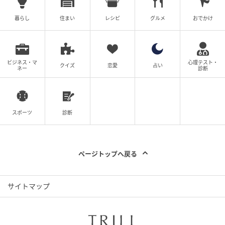
暮らし
住まい
レシピ
グルメ
おでかけ
ビジネス・マ
心理テスト・
クイズ
恋愛
占い
ネー
診断
スポーツ
診断
ページトップへ戻る
サイトマップ