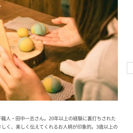
職人・田中一志さん。20年以上の経験に裏打ちされた
さしく、楽しく伝えてくれるお人柄が印象的。3歳以上の