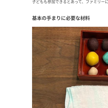
子どもも参加できるとあって、ファミリー
基本の手まりに必要な材料