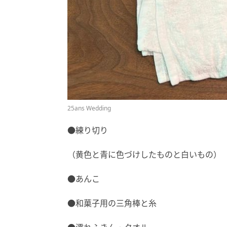
25ans Wedding
●練り切り
（黄色と青に色づけしたものと白いもの）
●あんこ
●和菓子用の三角棒と糸