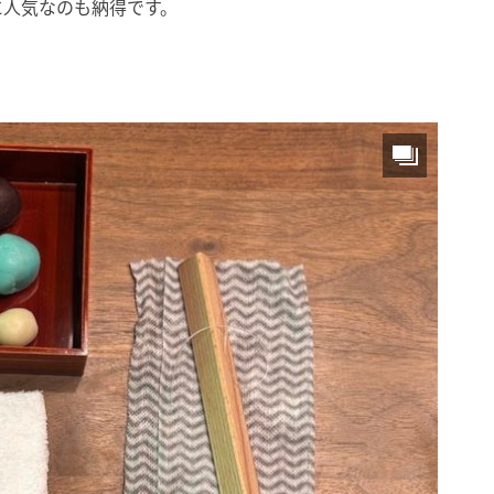
に人気なのも納得です。