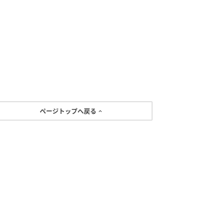
ページトップへ戻る