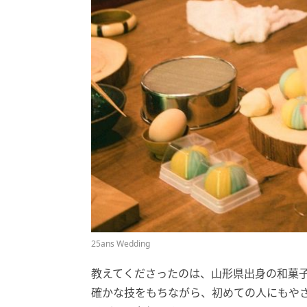
25ans Wedding
教えてくださったのは、山形県出身の和菓子
確かな技をもちながら、初めての人にもや