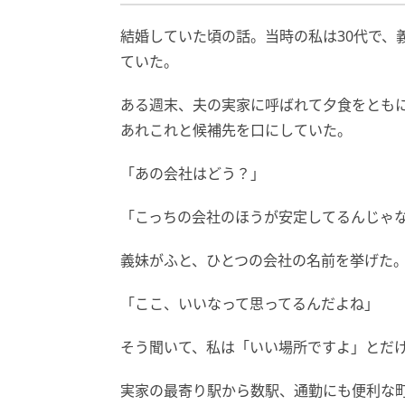
結婚していた頃の話。当時の私は30代で、
ていた。
ある週末、夫の実家に呼ばれて夕食をとも
あれこれと候補先を口にしていた。
「あの会社はどう？」
「こっちの会社のほうが安定してるんじゃ
義妹がふと、ひとつの会社の名前を挙げた
「ここ、いいなって思ってるんだよね」
そう聞いて、私は「いい場所ですよ」とだ
実家の最寄り駅から数駅、通勤にも便利な