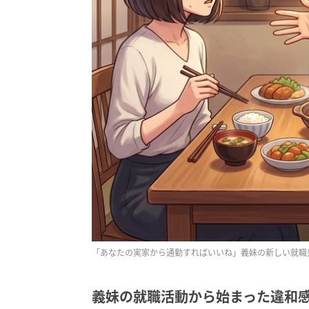
「あなたの実家から通勤すればいいね」義妹の新しい就職
義妹の就職活動から始まった違和