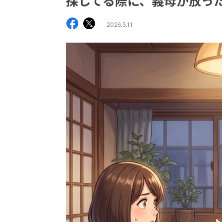
探してる際に、義母が放っ
2026.5.11