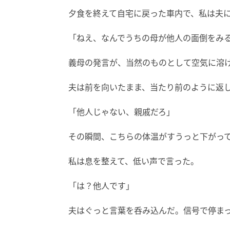
夕食を終えて自宅に戻った車内で、私は夫
「ねえ、なんでうちの母が他人の面倒をみ
義母の発言が、当然のものとして空気に溶
夫は前を向いたまま、当たり前のように返
「他人じゃない、親戚だろ」
その瞬間、こちらの体温がすうっと下がっ
私は息を整えて、低い声で言った。
「は？他人です」
夫はぐっと言葉を呑み込んだ。信号で停ま