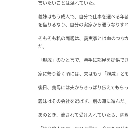
言いたいことは溢れていた。
義妹はもう成人で、自分で仕事を選べる年
を借りるなり、自分の実家から通うなりす
そもそも私の両親は、義実家とは血のつな
だ。
「親戚」のひと言で、勝手に部屋を提供で
家に帰り着く頃には、夫はもう「親戚」と
後日、義母には夫からきっぱり伝えてもら
義妹はその会社を選ばず、別の道に進んだ
あのとき、流されて受け入れていたら、両