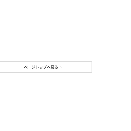
ページトップへ戻る