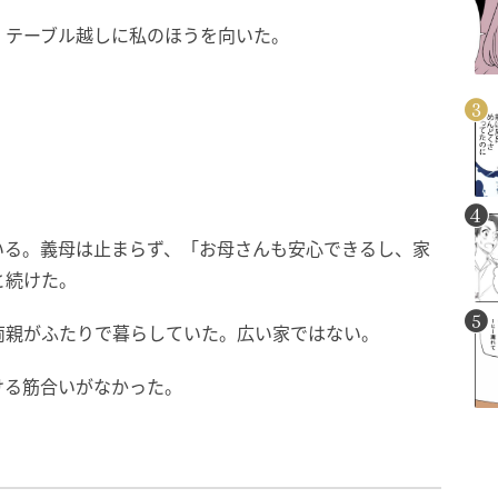
、テーブル越しに私のほうを向いた。
いる。義母は止まらず、「お母さんも安心できるし、家
と続けた。
両親がふたりで暮らしていた。広い家ではない。
ける筋合いがなかった。