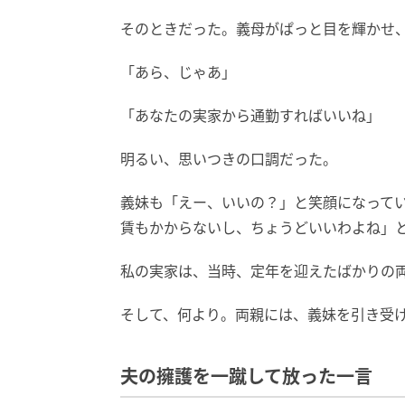
そのときだった。義母がぱっと目を輝かせ
「あら、じゃあ」
「あなたの実家から通勤すればいいね」
明るい、思いつきの口調だった。
義妹も「えー、いいの？」と笑顔になって
賃もかからないし、ちょうどいいわよね」
私の実家は、当時、定年を迎えたばかりの
そして、何より。両親には、義妹を引き受
夫の擁護を一蹴して放った一言