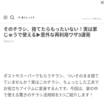
そのチラシ、捨てたらもったいない！実は家
じゅうで使える▶意外な再利用ワザ3連発
2026.5.9
ポストやスーパーでもらうチラシ、ついそのまま捨て
ていませんか？実はこのチラシ、ちょっとした工夫で
お役立ちアイテムに変身するんです。今回は、家の中
で使える驚きのチラシ活用術を3つご紹介します！