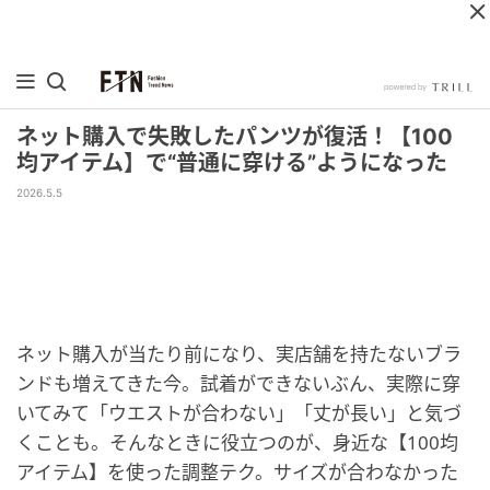
ネット購入で失敗したパンツが復活！【100
均アイテム】で“普通に穿ける”ようになった
2026.5.5
ネット購入が当たり前になり、実店舗を持たないブラ
ンドも増えてきた今。試着ができないぶん、実際に穿
いてみて「ウエストが合わない」「丈が長い」と気づ
くことも。そんなときに役立つのが、身近な【100均
アイテム】を使った調整テク。サイズが合わなかった