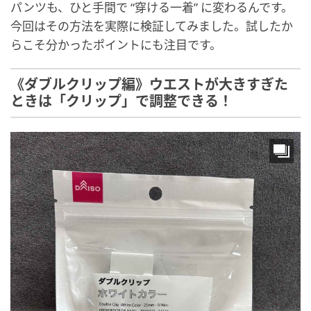
パンツも、ひと手間で “穿ける一着” に変わるんです。
今回はその方法を実際に検証してみました。試したか
らこそ分かったポイントにも注目です。
《ダブルクリップ編》ウエストが大きすぎた
ときは「クリップ」で調整できる！