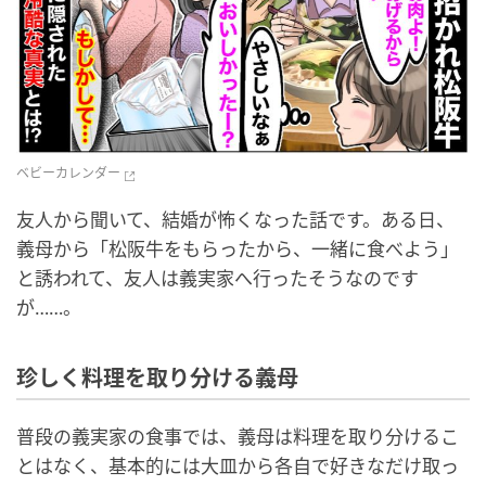
ベビーカレンダー
友人から聞いて、結婚が怖くなった話です。ある日、
義母から「松阪牛をもらったから、一緒に食べよう」
と誘われて、友人は義実家へ行ったそうなのです
が……。
珍しく料理を取り分ける義母
普段の義実家の食事では、義母は料理を取り分けるこ
とはなく、基本的には大皿から各自で好きなだけ取っ