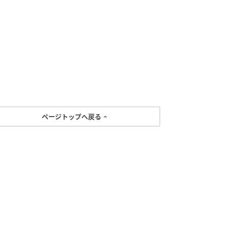
ページトップへ戻る