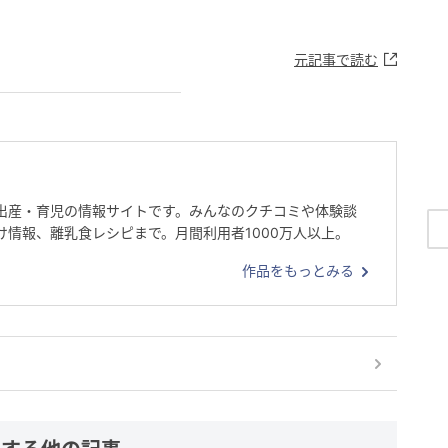
元記事で読む
出産・育児の情報サイトです。みんなのクチコミや体験談
け情報、離乳食レシピまで。月間利用者1000万人以上。
作品をもっとみる