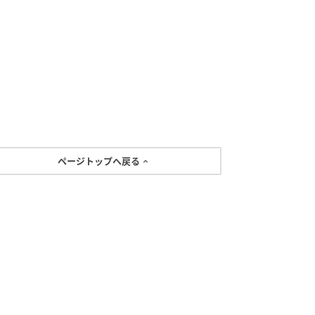
ページトップへ戻る