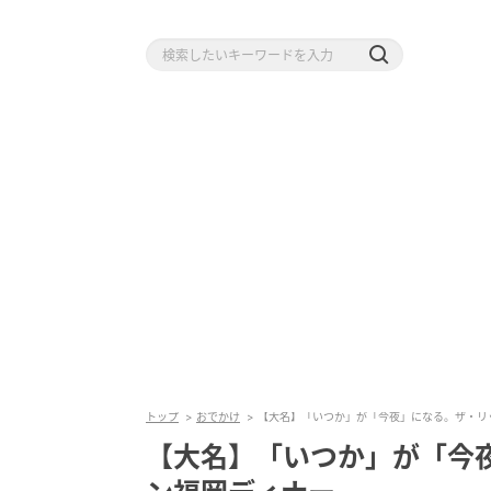
トップ
おでかけ
【大名】「いつか」が「今夜」になる。ザ・リ
【大名】「いつか」が「今