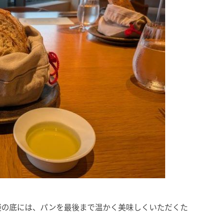
袋の底には、パンを最後まで温かく美味しくいただくた