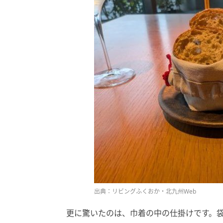
出典：リビングふくおか・北九州Web
更に驚いたのは、巾着の中の仕掛けです。