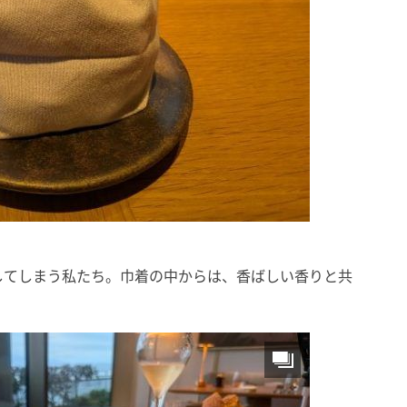
してしまう私たち。巾着の中からは、香ばしい香りと共