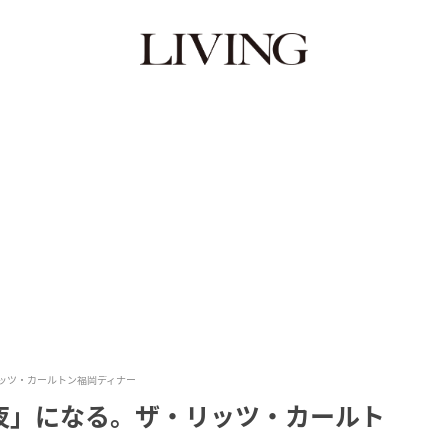
ッツ・カールトン福岡ディナー
夜」になる。ザ・リッツ・カールト