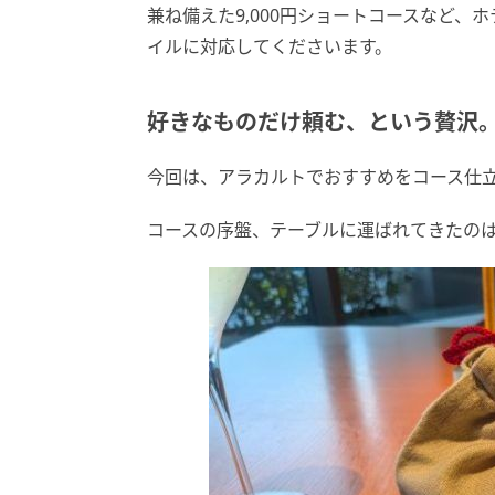
兼ね備えた9,000円ショートコースなど
イルに対応してくださいます。
好きなものだけ頼む、という贅沢
今回は、アラカルトでおすすめをコース仕
コースの序盤、テーブルに運ばれてきたの