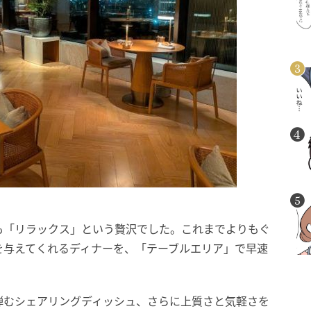
も「リラックス」という贅沢でした。これまでよりもぐ
を与えてくれるディナーを、「テーブルエリア」で早速
弾むシェアリングディッシュ、さらに上質さと気軽さを