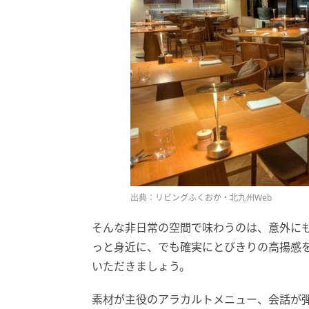
出典：リビングふくおか・北九州Web
そんな非日常の空間で味わうのは、意外に
っと身近に、でも確実にとびきりの高揚感
いただきましょう。
素材が主役のアラカルトメニュー、会話が