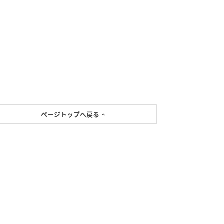
ページトップへ戻る