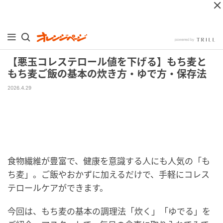
【悪玉コレステロール値を下げる】もち麦と
もち麦ご飯の基本の炊き方・ゆで方・保存法
2026.4.29
食物繊維が豊富で、健康を意識する人にも人気の「も
ち麦」。ご飯やおかずに加えるだけで、手軽にコレス
テロールケアができます。
今回は、もち麦の基本の調理法「炊く」「ゆでる」を