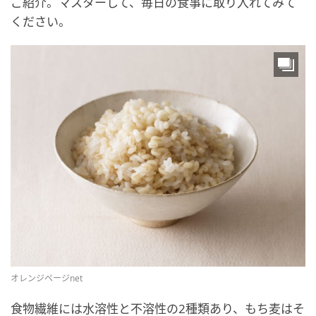
ご紹介。マスターして、毎日の食事に取り入れてみて
ください。
オレンジページnet
食物繊維には水溶性と不溶性の2種類あり、もち麦はそ