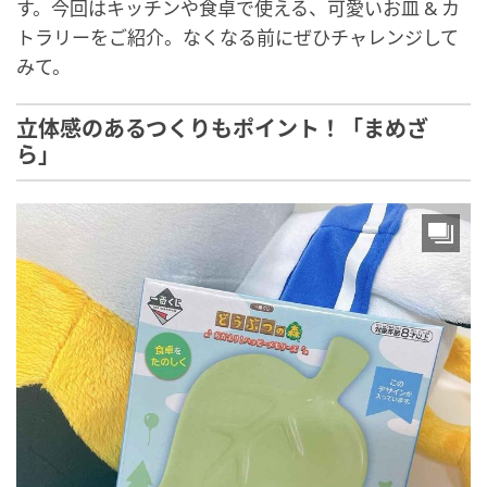
す。今回はキッチンや食卓で使える、可愛いお皿 & カ
トラリーをご紹介。なくなる前にぜひチャレンジして
みて。
立体感のあるつくりもポイント！「まめざ
ら」