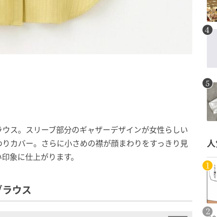
ラウス。スリーブ部分のギャザーデザインが女性らしい
わりカバー。さらに小さめの襟が顔まわりをすっきり見
人
い印象に仕上がります。
ブラウス