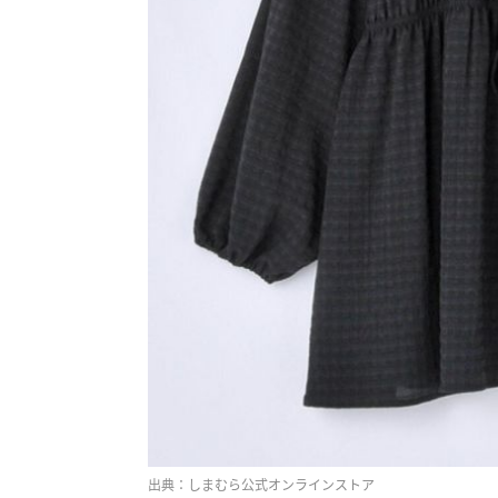
出典：しまむら公式オンラインストア