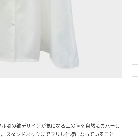
フル調の袖デザインが気になる二の腕を自然にカバーし
す。スタンドネックまでフリル仕様になっていること