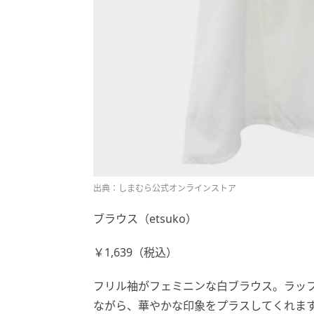
出典：しまむら公式オンラインストア
ブラウス（etsuko）
￥1,639（税込）
フリル袖がフェミニンな白ブラウス。ラッ
ながら、華やかな印象をプラスしてくれま