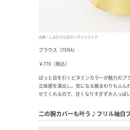
出典：しまむら公式オンラインストア
ブラウス（TERA）
￥770（税込）
ぱっと目を引くビタミンカラーが魅力のブ
立体感を演出し、気になる腕まわりもふん
せてくれるので、甘くなりすぎず大人っぽ
二の腕カバーも叶う♪フリル袖白