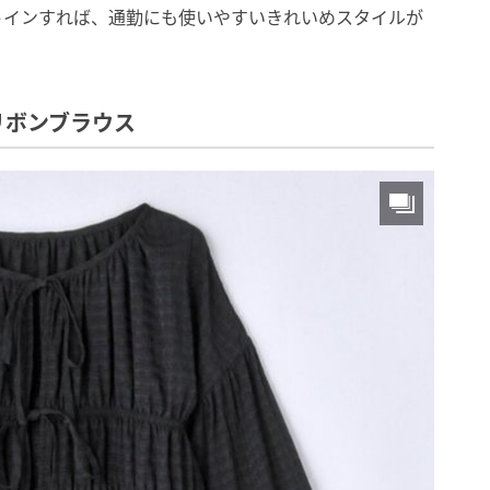
トインすれば、通勤にも使いやすいきれいめスタイルが
リボンブラウス