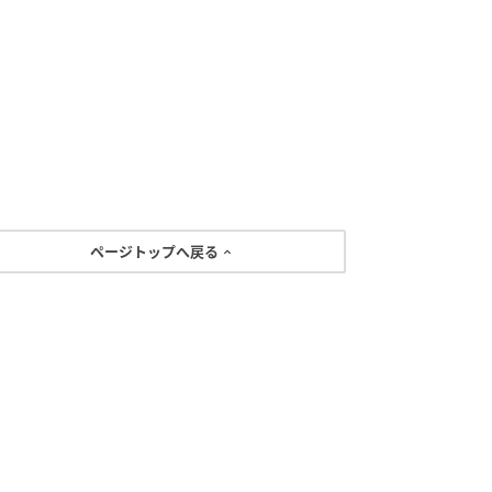
ページトップへ戻る