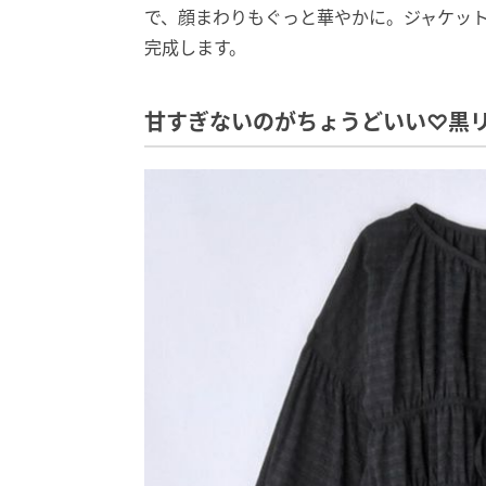
で、顔まわりもぐっと華やかに。ジャケッ
完成します。
甘すぎないのがちょうどいい♡黒